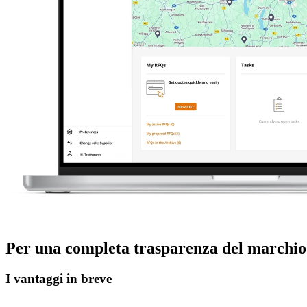
Per una completa trasparenza del marchio
I vantaggi in breve