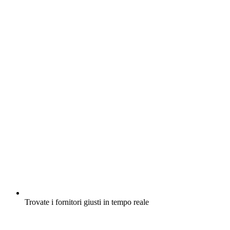
Trovate i fornitori giusti in tempo reale