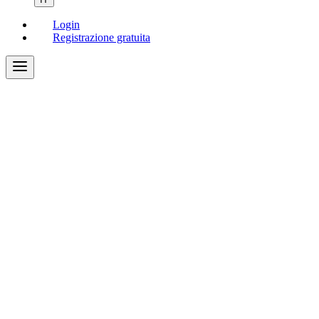
Login
Registrazione gratuita