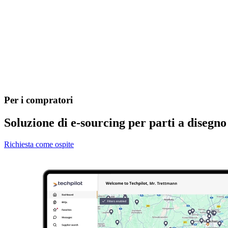
Per i compratori​
Soluzione di e-sourcing per parti a disegno
Richiesta come ospite