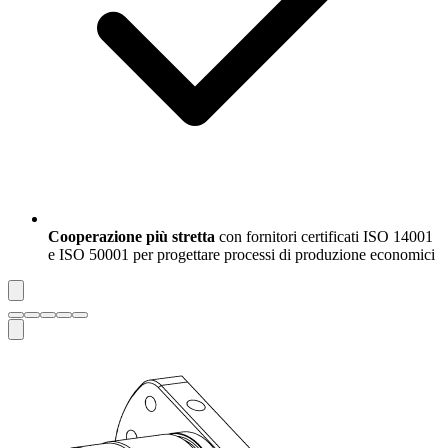
Cooperazione più stretta
con fornitori certificati ISO 14001
e ISO 50001 per progettare processi di produzione economici