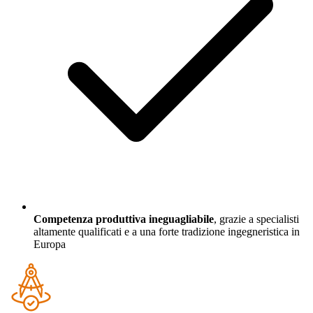
Competenza produttiva ineguagliabile
, grazie a specialisti
altamente qualificati e a una forte tradizione ingegneristica in
Europa