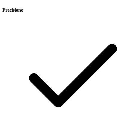
Precisione