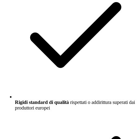
Rigidi standard di qualità
rispettati o addirittura superati dai
produttori europei