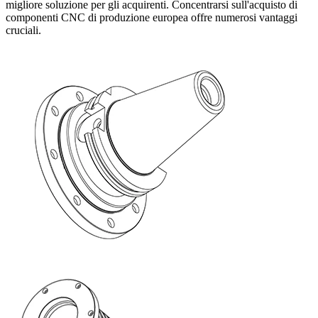
migliore soluzione per gli acquirenti. Concentrarsi sull'acquisto di
componenti CNC di produzione europea offre numerosi vantaggi
cruciali.