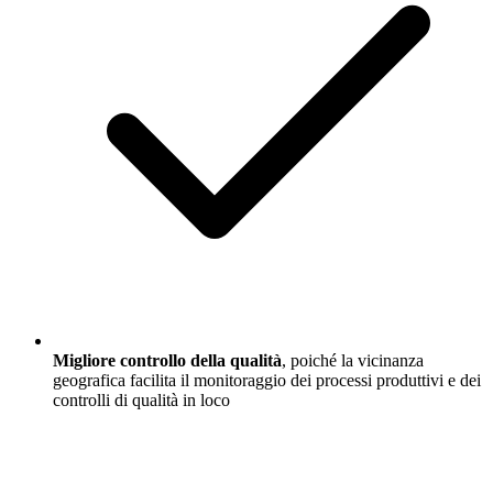
Migliore controllo della qualità
, poiché la vicinanza
geografica facilita il monitoraggio dei processi produttivi e dei
controlli di qualità in loco