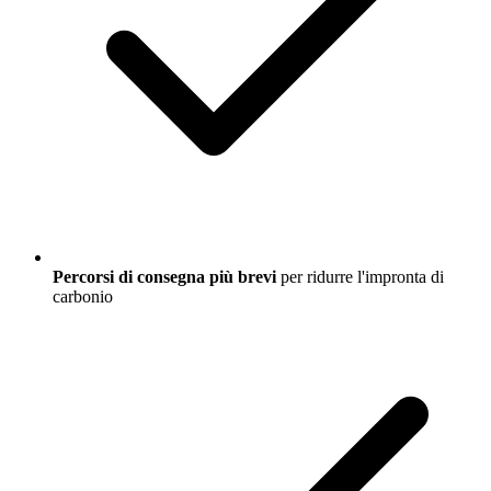
Percorsi di consegna più brevi
per ridurre l'impronta di
carbonio