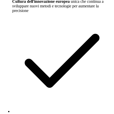
Cultura dell'innovazione europea
unica che continua a
sviluppare nuovi metodi e tecnologie per aumentare la
precisione