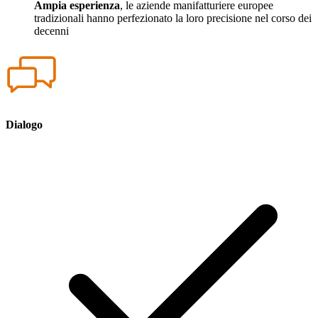
Ampia esperienza
, le aziende manifatturiere europee
tradizionali hanno perfezionato la loro precisione nel corso dei
decenni
Dialogo