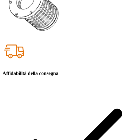
Affidabilità della consegna