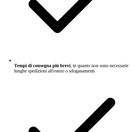
Tempi di consegna più brevi
, in quanto non sono necessarie
lunghe spedizioni all'estero o sdoganamenti