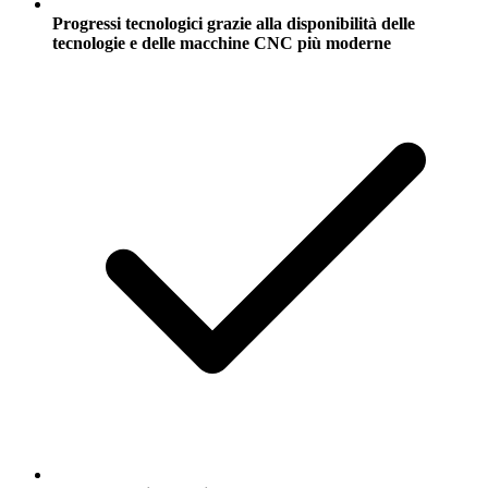
Progressi tecnologici grazie alla disponibilità delle
tecnologie e delle macchine CNC più moderne