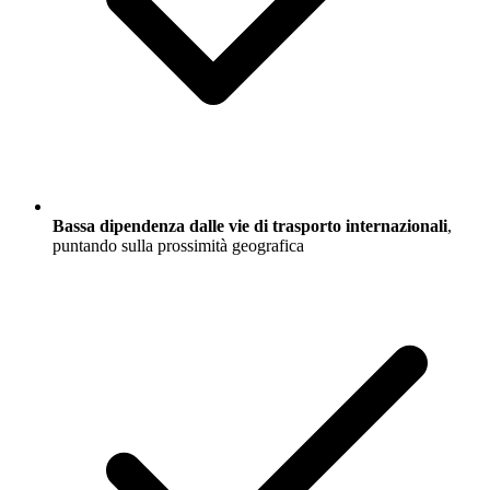
Bassa dipendenza dalle vie di trasporto internazionali
,
puntando sulla prossimità geografica