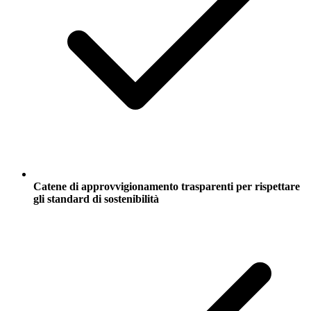
Catene di approvvigionamento trasparenti per rispettare
gli standard di sostenibilità