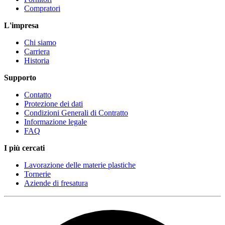
Compratori
L'impresa
Chi siamo
Carriera
Historia
Supporto
Contatto
Protezione dei dati
Condizioni Generali di Contratto
Informazione legale
FAQ
I più cercati
Lavorazione delle materie plastiche
Tornerie
Aziende di fresatura