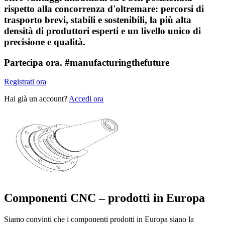
rispetto alla concorrenza d'oltremare:
percorsi di
trasporto brevi, stabili e sostenibili, la più alta
densità di produttori esperti e un livello unico di
precisione e qualità.
Partecipa ora.
#manufacturingthefuture
Registrati ora
Hai già un account?
Accedi ora
Componenti CNC – prodotti in Europa
Siamo convinti che i componenti prodotti in Europa siano la