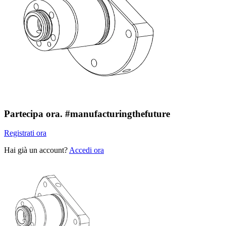
Partecipa ora.
#manufacturingthefuture
Registrati ora
Hai già un account?
Accedi ora