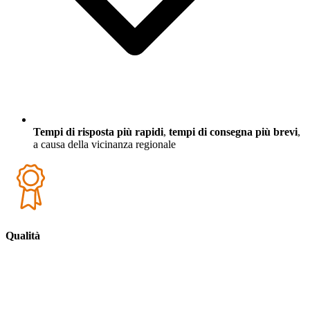
Tempi di risposta più rapidi
,
tempi di consegna più brevi
,
a causa della vicinanza regionale
Qualità