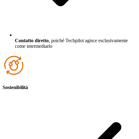
Contatto diretto
, poiché Techpilot agisce esclusivamente
come intermediario
Sostenibilità