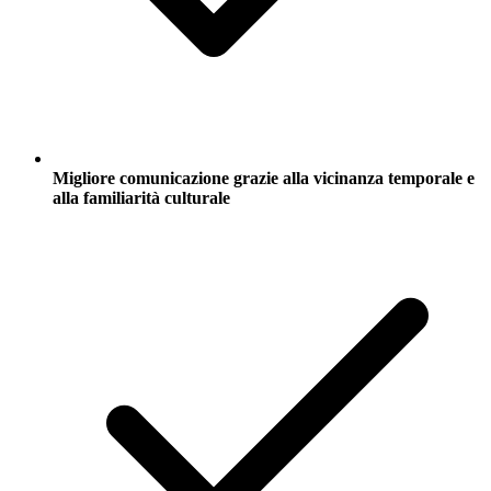
Migliore comunicazione grazie alla vicinanza temporale e
alla familiarità culturale