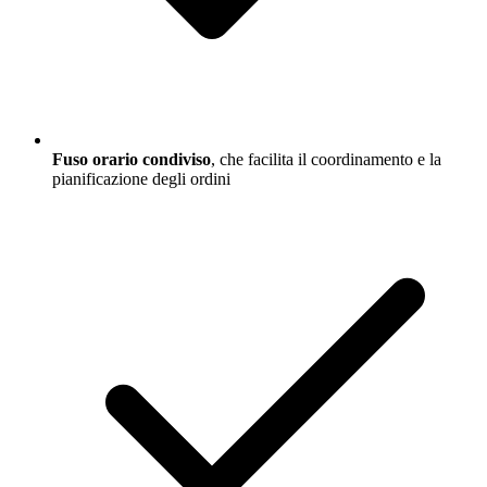
Fuso orario condiviso
, che facilita il coordinamento e la
pianificazione degli ordini