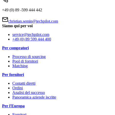
+49 (0) 89 -599 444 442
christian.semin@techpilot.com
Siamo qui per voi
service@techpilot.com
+49 (0) 89 599 444 400
Per compratori
Processo di sourcing
Pool di fornitori
Matching
Per fornitori
Contatti diretti
Ordini
Analisi del successo
Panoramica aziende iscritte
Per l'Europa
Fornitori