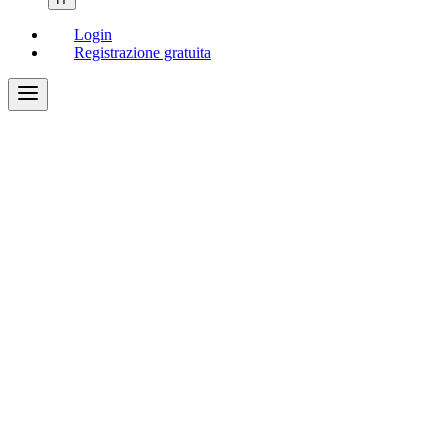
Login
Registrazione gratuita