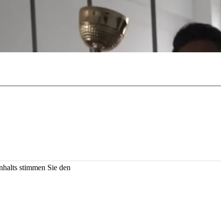
Inhalts stimmen Sie den