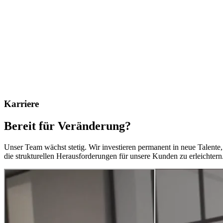
Karriere
Bereit für Verände­rung?
Unser Team wächst stetig. Wir investieren permanent in neue Talente
die strukturellen Herausforderungen für unsere Kunden zu erleichtern