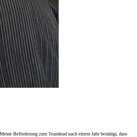
Meine Beförderung zum Teamlead nach einem Jahr bestätigt, dass