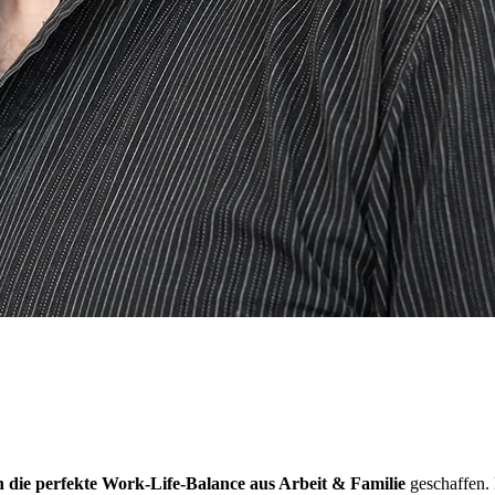
h die perfekte Work-Life-Balance aus Arbeit & Familie
geschaffen. 