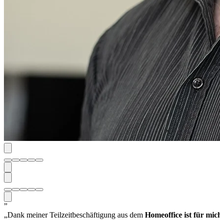
”
„Dank meiner Teilzeitbeschäftigung aus dem
Homeoffice ist für mic