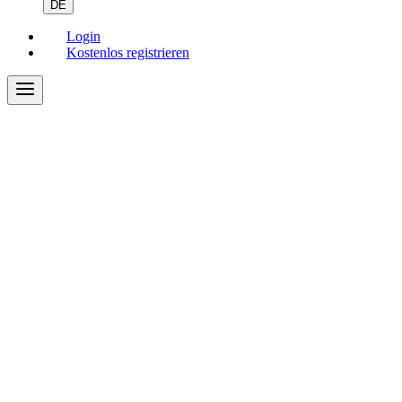
DE
Login
Kostenlos registrieren