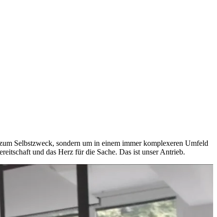
icht zum Selbstzweck, sondern um in einem immer komplexeren Umfeld
eitschaft und das Herz für die Sache. Das ist unser Antrieb.