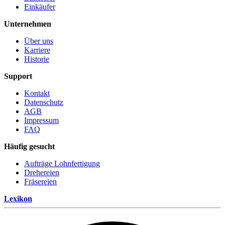
Einkäufer
Unter­nehmen
Über uns
Karriere
Historie
Support
Kontakt
Datenschutz
AGB
Impressum
FAQ
Häufig gesucht
Aufträge Lohnfertigung
Drehereien
Fräsereien
Lexikon