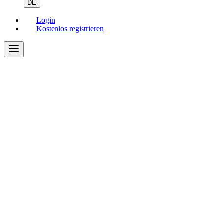
DE
Login
Kostenlos registrieren