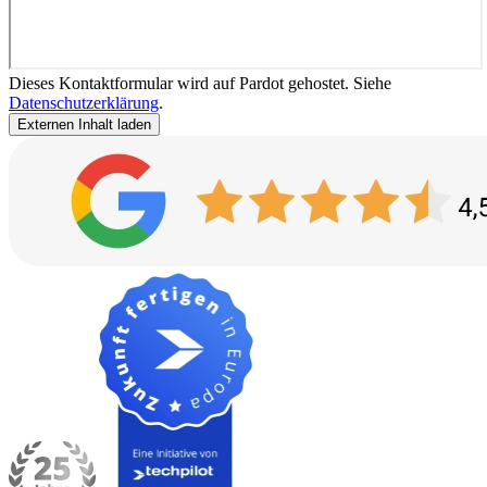
Dieses Kontaktformular wird auf Pardot gehostet. Siehe
Datenschutzerklärung
.
Externen Inhalt laden