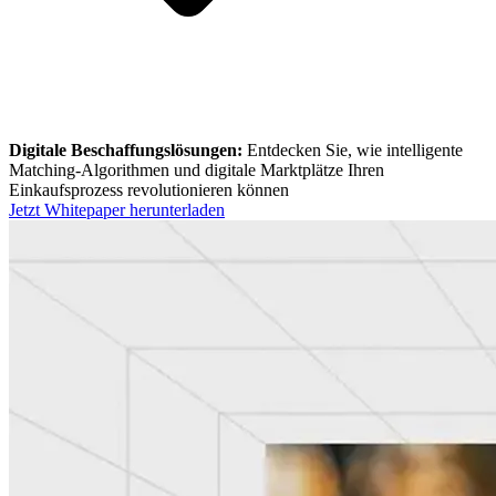
Digitale Beschaffungslösungen:
Entdecken Sie, wie intelligente
Matching-Algorithmen und digitale Marktplätze Ihren
Einkaufsprozess revolutionieren können
Jetzt Whitepaper herunterladen