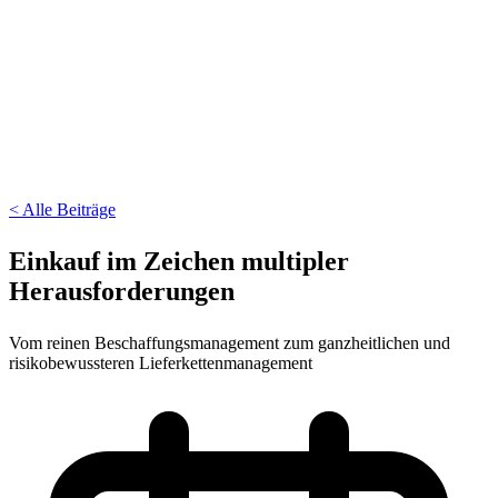
< Alle Beiträge
Einkauf im Zeichen multipler
Herausforderungen
Vom reinen Beschaffungsmanagement zum ganzheitlichen und
risikobewussteren Lieferketten­management