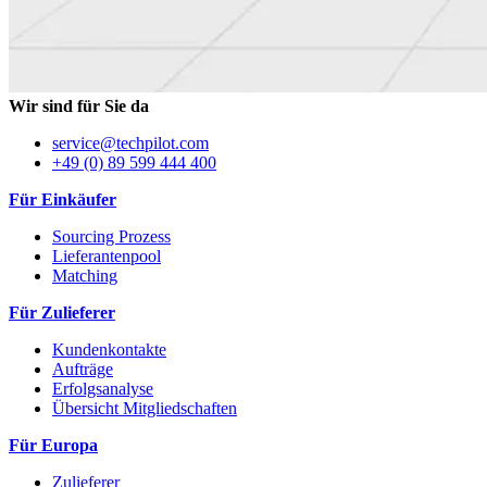
Wir sind für Sie da
service@techpilot.com
+49 (0) 89 599 444 400
Für Einkäufer
Sourcing Prozess
Lieferantenpool
Matching
Für Zulieferer
Kundenkontakte
Aufträge
Erfolgsanalyse
Übersicht Mitgliedschaften
Für Europa
Zulieferer