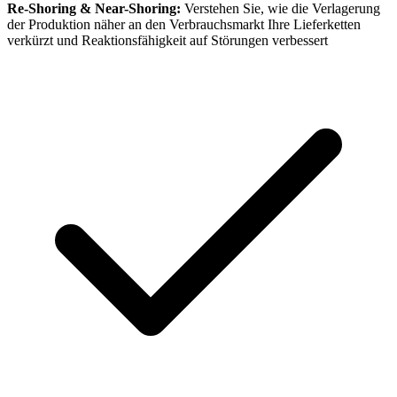
Re-Shoring & Near-Shoring:
Verstehen Sie, wie die Verlagerung
der Produktion näher an den Verbrauchsmarkt Ihre Lieferketten
verkürzt und Reaktionsfähigkeit auf Störungen verbessert