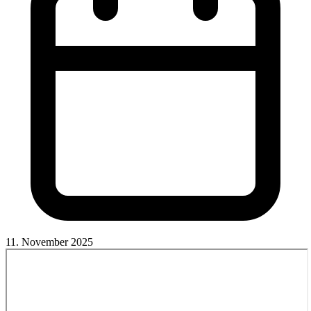
11. November 2025