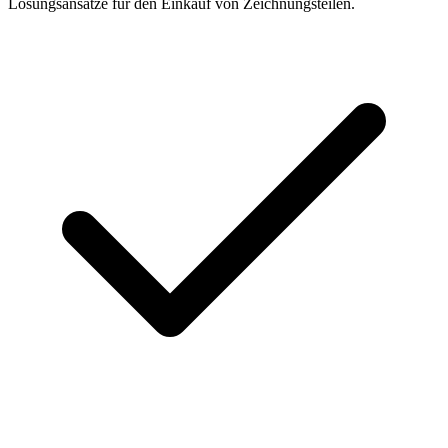
Lösungsansätze für den Einkauf von Zeichnungsteilen.