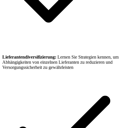
Lieferantendiversifizierung:
Lernen Sie Strategien kennen, um
Abhängigkeiten von einzelnen Lieferanten zu reduzieren und
Versorgungssicherheit zu gewährleisten