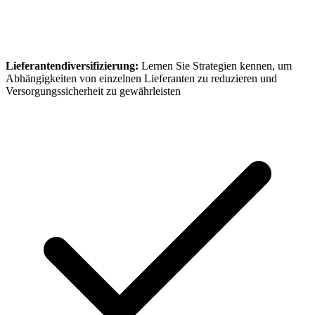
Lieferantendiversifizierung:
Lernen Sie Strategien kennen, um
Abhängigkeiten von einzelnen Lieferanten zu reduzieren und
Versorgungssicherheit zu gewährleisten