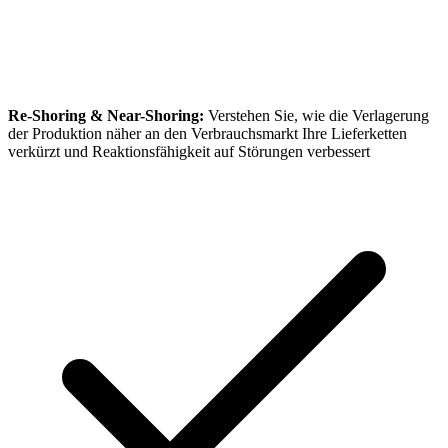
Re-Shoring & Near-Shoring:
Verstehen Sie, wie die Verlagerung
der Produktion näher an den Verbrauchsmarkt Ihre Lieferketten
verkürzt und Reaktionsfähigkeit auf Störungen verbessert