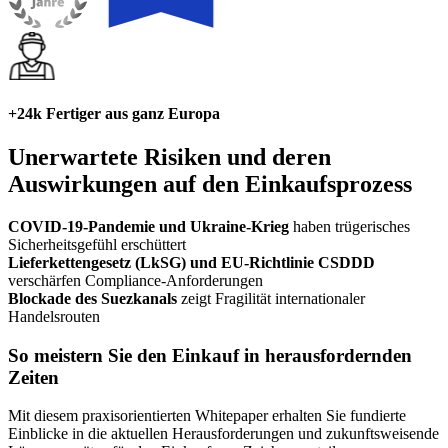
+24k Fertiger aus ganz Europa
Unerwartete Risiken und deren
Auswirkungen auf den Einkaufsprozess
COVID-19-Pandemie und Ukraine-Krieg
haben trügerisches
Sicherheitsgefühl erschüttert
Lieferkettengesetz (LkSG) und EU-Richtlinie CSDDD
verschärfen Compliance-Anforderungen
Blockade des Suezkanals
zeigt Fragilität internationaler
Handelsrouten
So meistern Sie den Einkauf in herausfordernden
Zeiten
Mit diesem praxisorientierten Whitepaper erhalten Sie fundierte
Einblicke in die aktuellen Herausforderungen und zukunftsweisende