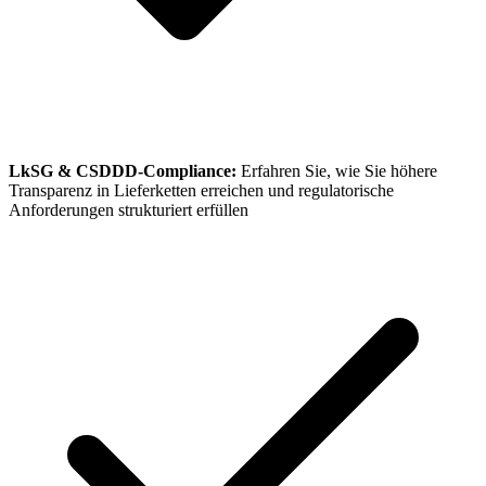
LkSG & CSDDD-Compliance:
Erfahren Sie, wie Sie höhere
Transparenz in Lieferketten erreichen und regulatorische
Anforderungen strukturiert erfüllen