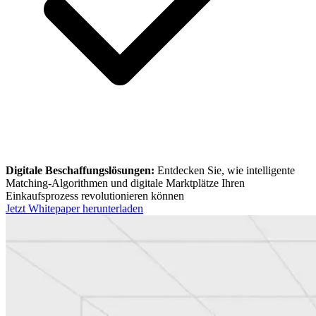
Digitale Beschaffungslösungen:
Entdecken Sie, wie intelligente
Matching-Algorithmen und digitale Marktplätze Ihren
Einkaufsprozess revolutionieren können
Jetzt Whitepaper herunterladen