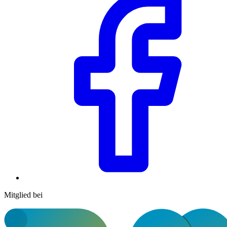
Mitglied bei