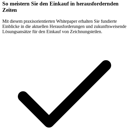
So meistern Sie den Einkauf in herausfordernden
Zeiten
Mit diesem praxisorientierten Whitepaper erhalten Sie fundierte
Einblicke in die aktuellen Herausforderungen und zukunftsweisende
Lösungsansätze für den Einkauf von Zeichnungsteilen.