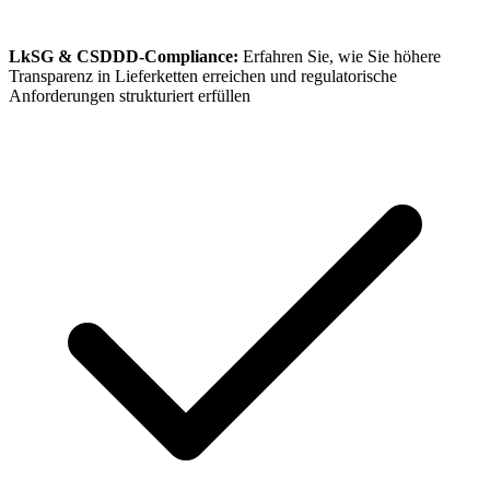
LkSG & CSDDD-Compliance:
Erfahren Sie, wie Sie höhere
Transparenz in Lieferketten erreichen und regulatorische
Anforderungen strukturiert erfüllen