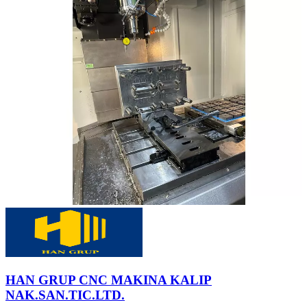
HAN GRUP CNC MAKINA KALIP
NAK.SAN.TIC.LTD.