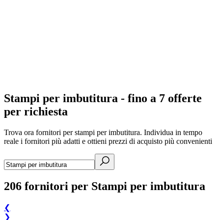
Stampi per imbutitura - fino a 7 offerte
per richiesta
Trova ora fornitori per stampi per imbutitura. Individua in tempo
reale i fornitori più adatti e ottieni prezzi di acquisto più convenienti
206
fornitori per Stampi per imbutitura
❮
❯