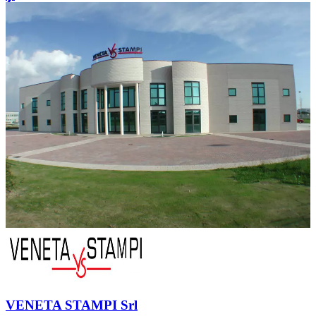
VENETA STAMPI Srl