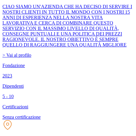
CIAO SIAMO UN'AZIENDA CHE HA DECISO DI SERVIRE I
NOSTRI CLIENTI IN TUTTO IL MONDO CON I NOSTRI 15
ANNI DI ESPERIENZA NELLA NOSTRA VITA
LAVORATIVA E CERCA DI COMBINARE QUESTO
SERVIZIO CON IL MASSIMO LIVELLO DI QUALITÀ,
CONSEGNE PUNTUALI E UNA POLITICA DEI PREZZI
RAGIONEVOLE. IL NOSTRO OBIETTIVO È SEMPRE
QUELLO DI RAGGIUNGERE UNA QUALITÀ MIGLIORE
> Vai al profilo
Fondazione
2023
Dipendenti
5 - 10
Certificazioni
Senza certificazione