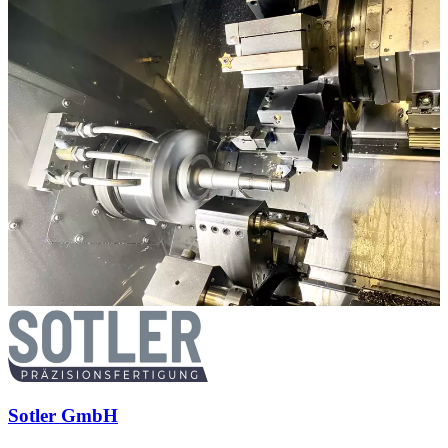
Sotler GmbH