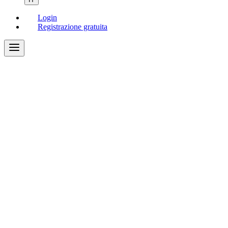
Login
Registrazione gratuita