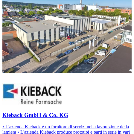
Kieback GmbH & Co. KG
• L'azienda Kieback è un fornitore di servizi nella lavorazione della
lamiera • L'azienda Kieback produce prototipi e parti in serie in vari