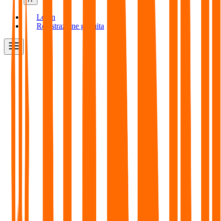
Login
Registrazione gratuita