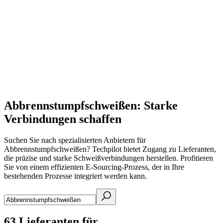
Abbrennstumpfschweißen: Starke
Verbindungen schaffen
Suchen Sie nach spezialisierten Anbietern für
Abbrennstumpfschweißen? Techpilot bietet Zugang zu Lieferanten,
die präzise und starke Schweißverbindungen herstellen. Profitieren
Sie von einem effizienten E-Sourcing-Prozess, der in Ihre
bestehenden Prozesse integriert werden kann.
63
Lieferanten für