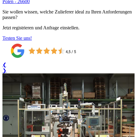
Polen
-
26600
Sie wollen wissen, welche Zulieferer ideal zu Ihren Anforder­ungen
passen?
Jetzt registrieren und Anfrage einstellen.
Testen Sie uns!
❮
❯