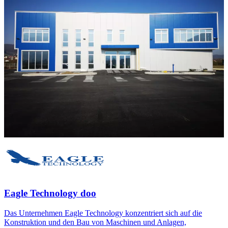
Eagle Technology doo
Das Unternehmen Eagle Technology konzentriert sich auf die
Konstruktion und den Bau von Maschinen und Anlagen,