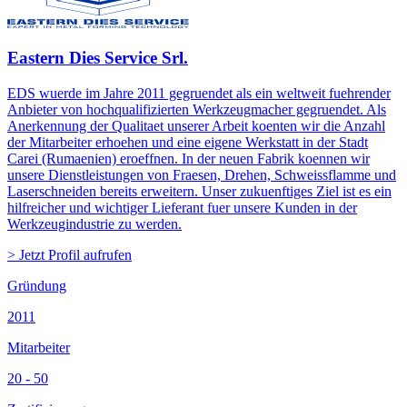
Eastern Dies Service Srl.
EDS wuerde im Jahre 2011 gegruendet als ein weltweit fuehrender
Anbieter von hochqualifizierten Werkzeugmacher gegruendet. Als
Anerkennung der Qualitaet unserer Arbeit koenten wir die Anzahl
der Mitarbeiter erhoehen und eine eigene Werkstatt in der Stadt
Carei (Rumaenien) eroeffnen. In der neuen Fabrik koennen wir
unsere Dienstleistungen von Fraesen, Drehen, Schweissflamme und
Laserschneiden bereits erweitern. Unser zukuenftiges Ziel ist es ein
hilfreicher und wichtiger Lieferant fuer unsere Kunden in der
Werkzeugindustrie zu werden.
> Jetzt Profil aufrufen
Gründung
2011
Mitarbeiter
20 - 50