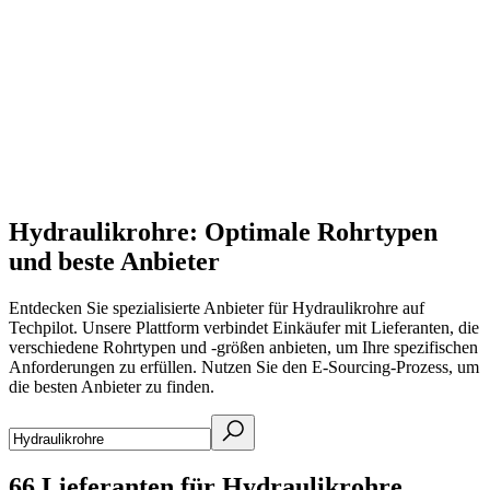
Hydraulikrohre: Optimale Rohrtypen
und beste Anbieter
Entdecken Sie spezialisierte Anbieter für Hydraulikrohre auf
Techpilot. Unsere Plattform verbindet Einkäufer mit Lieferanten, die
verschiedene Rohrtypen und -größen anbieten, um Ihre spezifischen
Anforderungen zu erfüllen. Nutzen Sie den E-Sourcing-Prozess, um
die besten Anbieter zu finden.
66
Lieferanten für Hydraulikrohre