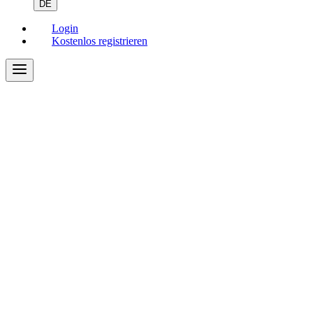
DE
Login
Kostenlos registrieren