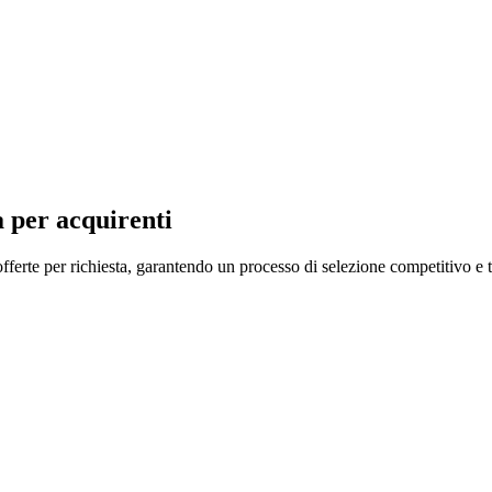
 per acquirenti
fferte per richiesta, garantendo un processo di selezione competitivo e t