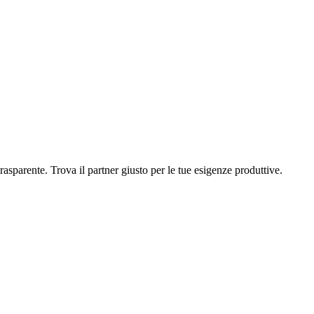
rasparente. Trova il partner giusto per le tue esigenze produttive.