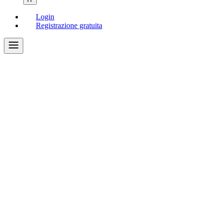
Login
Registrazione gratuita