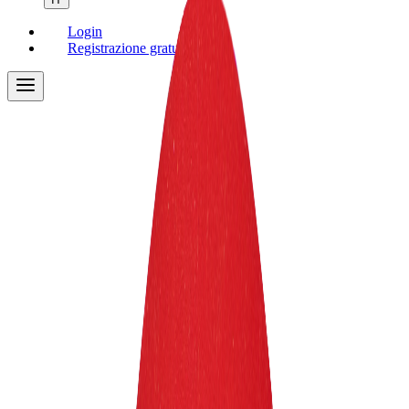
Login
Registrazione gratuita