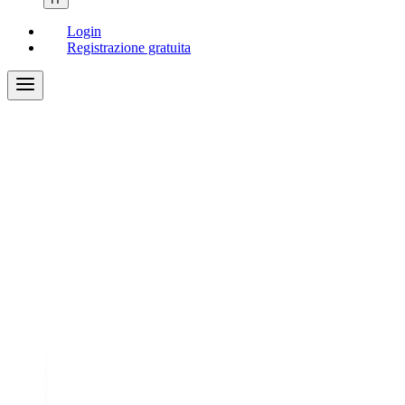
Login
Registrazione gratuita