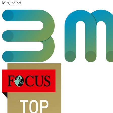
Mitglied bei