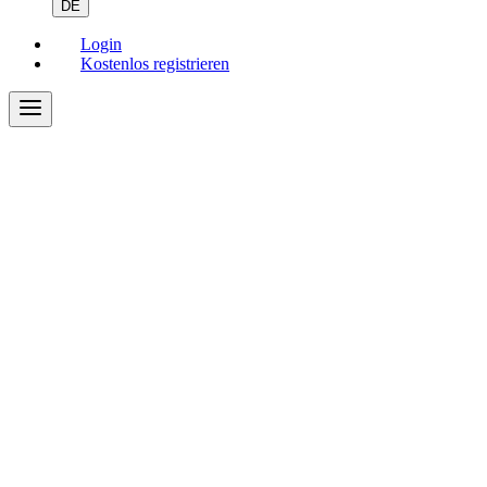
DE
Login
Kostenlos registrieren