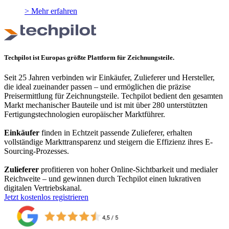
> Mehr erfahren
Techpilot ist Europas größte Plattform für Zeichnungsteile.
Seit 25 Jahren verbinden wir Einkäufer, Zulieferer und Hersteller,
die ideal zueinander passen – und ermöglichen die präzise
Preisermittlung für Zeichnungsteile. Techpilot bedient den gesamten
Markt mechanischer Bauteile und ist mit über 280 unterstützten
Fertigungstechnologien europäischer Marktführer.
Einkäufer
finden in Echtzeit passende Zulieferer, erhalten
vollständige Markttransparenz und steigern die Effizienz ihres E-
Sourcing-Prozesses.
Zulieferer
profitieren von hoher Online-Sichtbarkeit und medialer
Reichweite – und gewinnen durch Techpilot einen lukrativen
digitalen Vertriebskanal.
Jetzt kostenlos registrieren