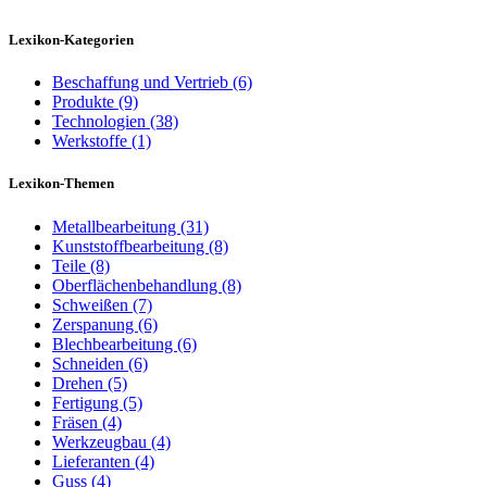
Lexikon-Kategorien
Beschaffung und Vertrieb (6)
Produkte (9)
Technologien (38)
Werkstoffe (1)
Lexikon-Themen
Metallbearbeitung (31)
Kunststoffbearbeitung (8)
Teile (8)
Oberflächenbehandlung (8)
Schweißen (7)
Zerspanung (6)
Blechbearbeitung (6)
Schneiden (6)
Drehen (5)
Fertigung (5)
Fräsen (4)
Werkzeugbau (4)
Lieferanten (4)
Guss (4)