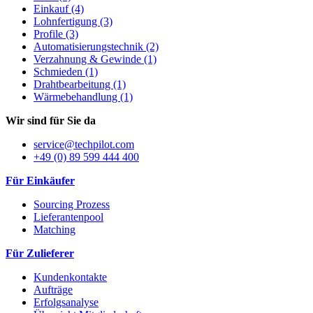
Einkauf (4)
Lohnfertigung (3)
Profile (3)
Automatisierungstechnik (2)
Verzahnung & Gewinde (1)
Schmieden (1)
Drahtbearbeitung (1)
Wärmebehandlung (1)
Wir sind für Sie da
service@techpilot.com
+49 (0) 89 599 444 400
Für Einkäufer
Sourcing Prozess
Lieferantenpool
Matching
Für Zulieferer
Kundenkontakte
Aufträge
Erfolgsanalyse