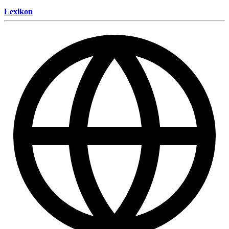
Lexikon